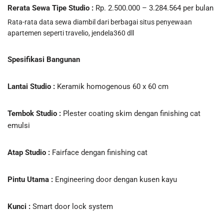
Rerata Sewa Tipe Studio :
Rp. 2.500.000 – 3.284.564 per bulan
Rata-rata data sewa diambil dari berbagai situs penyewaan
apartemen seperti travelio, jendela360 dll
Spesifikasi Bangunan
Lantai Studio :
Keramik homogenous 60 x 60 cm
Tembok Studio :
Plester coating skim dengan finishing cat
emulsi
Atap Studio :
Fairface dengan finishing cat
Pintu Utama :
Engineering door dengan kusen kayu
Kunci :
Smart door lock system