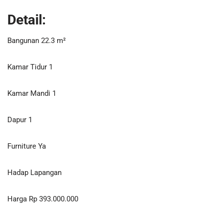
Detail:
Bangunan
22.3 m²
Kamar Tidur
1
Kamar Mandi
1
Dapur
1
Furniture
Ya
Hadap
Lapangan
Harga
Rp 393.000.000