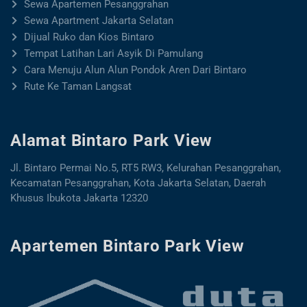
Sewa Apartemen Pesanggrahan
Sewa Apartment Jakarta Selatan
Dijual Ruko dan Kios Bintaro
Tempat Latihan Lari Asyik Di Pamulang
Cara Menuju Alun Alun Pondok Aren Dari Bintaro
Rute Ke Taman Langsat
Alamat Bintaro Park View
Jl. Bintaro Permai No.5, RT5 RW3, Kelurahan Pesanggrahan,
Kecamatan Pesanggrahan, Kota Jakarta Selatan, Daerah
Khusus Ibukota Jakarta 12320
Apartemen Bintaro Park View