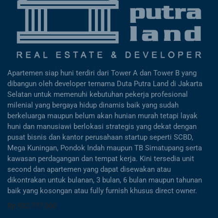
Apartemen siap huni terdiri dari Tower A dan Tower B yang
dibangun oleh developer ternama Duta Putra Land di Jakarta
Selatan untuk memenuhi kebutuhan pekerja profesional
milenial yang bergaya hidup dinamis baik yang sudah
berkeluarga maupun belum akan hunian murah tetapi layak
huni dan manusiawi berlokasi strategis yang dekat dengan
pusat bisnis dan kantor perusahaan startup seperti SCBD,
Mega Kuningan, Pondok Indah maupun TB Simatupang serta
kawasan perdagangan dan tempat kerja. Kini tersedia unit
second dan apartemen yang dapat disewakan atau
dikontrakan untuk bulanan, 3 bulan, 6 bulan maupun tahunan
baik yang kosongan atau fully furnish khusus direct owner.
Rp 932.777.000