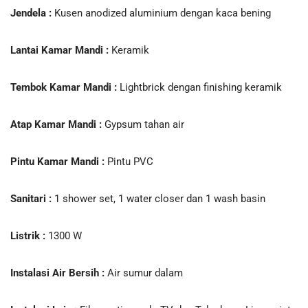
Jendela :
Kusen anodized aluminium dengan kaca bening
Lantai Kamar Mandi :
Keramik
Tembok Kamar Mandi :
Lightbrick dengan finishing keramik
Atap Kamar Mandi :
Gypsum tahan air
Pintu Kamar Mandi :
Pintu PVC
Sanitari :
1 shower set, 1 water closer dan 1 wash basin
Listrik :
1300 W
Instalasi Air Bersih :
Air sumur dalam