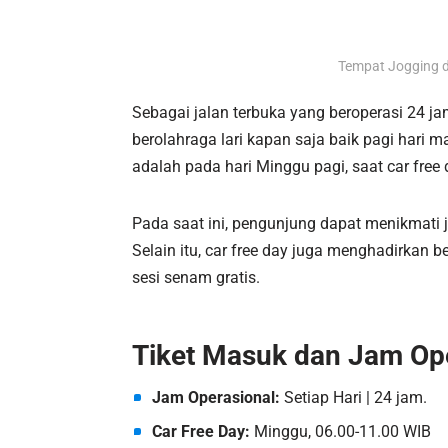
Tempat Jogging d
Sebagai jalan terbuka yang beroperasi 24 j
berolahraga lari kapan saja baik pagi hari 
adalah pada hari Minggu pagi, saat car free
Pada saat ini, pengunjung dapat menikmati 
Selain itu, car free day juga menghadirkan b
sesi senam gratis.
Tiket Masuk dan Jam Op
Jam Operasional:
Setiap Hari | 24 jam.
Car Free Day:
Minggu, 06.00-11.00 WIB