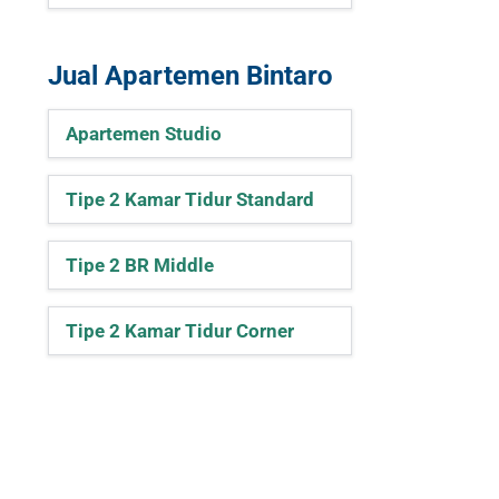
Jual Apartemen Bintaro
Apartemen Studio
Tipe 2 Kamar Tidur Standard
Tipe 2 BR Middle
Tipe 2 Kamar Tidur Corner