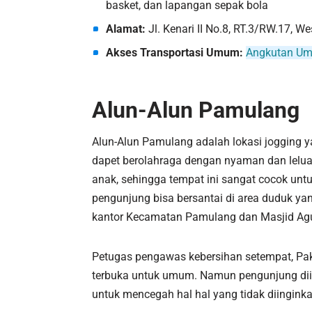
basket, dan lapangan sepak bola
Alamat:
Jl. Kenari II No.8, RT.3/RW.17, 
Akses Transportasi Umum:
Angkutan Um
Alun-Alun Pamulang
Alun-Alun Pamulang adalah lokasi jogging y
dapet berolahraga dengan nyaman dan leluas
anak, sehingga tempat ini sangat cocok untu
pengunjung bisa bersantai di area duduk yang
kantor Kecamatan Pamulang dan Masjid Ag
Petugas pengawas kebersihan setempat, Pak
terbuka untuk umum. Namun pengunjung dii
untuk mencegah hal hal yang tidak diingink