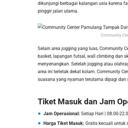
dikunjungi berbagai kalangan usia karena fa
pinggir jalan utama.
Community Cen
Selain area jogging yang luas, Community C
basket, lapangan futsal, wall climbing dan 
menyenangkan. Setelah jogging atau olahrag
area ini terletak dekat kolam. Community
suasana yang nyaman terutama dipagi dan so
Tiket Masuk dan Jam Op
Jam Operasional:
Setiap Hari | 08.00-22.
Harga Tiket Masuk:
Gratis kecuali untuk 