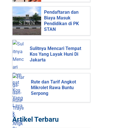
Pendaftaran dan
Biaya Masuk
Pendidikan di PK
STAN
Sulitnya Mencari Tempat
Kos Yang Layak Huni Di
Jakarta
Rute dan Tarif Angkot
Mikrolet Rawa Buntu
Serpong
Artikel Terbaru