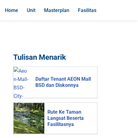
Home
Unit
Masterplan
Fasilitas
Tulisan Menarik
Daftar Tenant AEON Mall
BSD dan Diskonnya
Rute Ke Taman
Langsat Beserta
Fasilitasnya