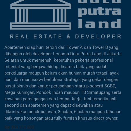
Apartemen siap huni terdiri dari Tower A dan Tower B yang
dibangun oleh developer ternama Duta Putra Land di Jakarta
Selatan untuk memenuhi kebutuhan pekerja profesional
milenial yang bergaya hidup dinamis baik yang sudah
berkeluarga maupun belum akan hunian murah tetapi layak
huni dan manusiawi berlokasi strategis yang dekat dengan
pusat bisnis dan kantor perusahaan startup seperti SCBD,
Mega Kuningan, Pondok Indah maupun TB Simatupang serta
kawasan perdagangan dan tempat kerja. Kini tersedia unit
second dan apartemen yang dapat disewakan atau
dikontrakan untuk bulanan, 3 bulan, 6 bulan maupun tahunan
baik yang kosongan atau fully furnish khusus direct owner.
Rp 932.777.000