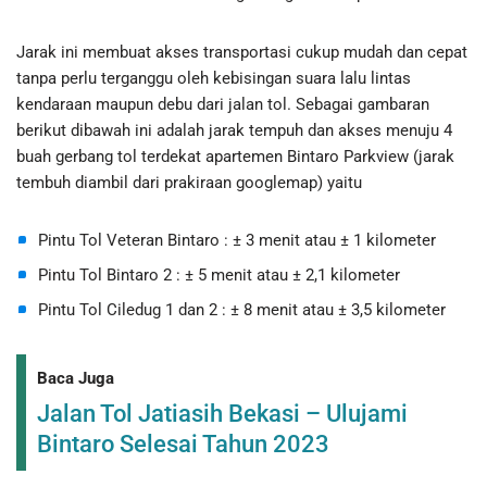
Jarak ini membuat akses transportasi cukup mudah dan cepat
tanpa perlu terganggu oleh kebisingan suara lalu lintas
kendaraan maupun debu dari jalan tol. Sebagai gambaran
berikut dibawah ini adalah jarak tempuh dan akses menuju 4
buah gerbang tol terdekat apartemen Bintaro Parkview (jarak
tembuh diambil dari prakiraan googlemap) yaitu
Pintu Tol Veteran Bintaro : ± 3 menit atau ± 1 kilometer
Pintu Tol Bintaro 2 : ± 5 menit atau ± 2,1 kilometer
Pintu Tol Ciledug 1 dan 2 : ± 8 menit atau ± 3,5 kilometer
Baca Juga
Jalan Tol Jatiasih Bekasi – Ulujami
Bintaro Selesai Tahun 2023