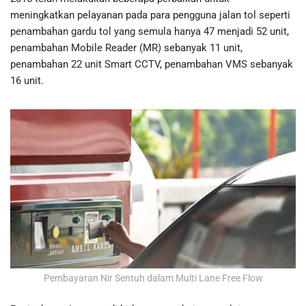
meningkatkan pelayanan pada para pengguna jalan tol seperti
penambahan gardu tol yang semula hanya 47 menjadi 52 unit,
penambahan Mobile Reader (MR) sebanyak 11 unit,
penambahan 22 unit Smart CCTV, penambahan VMS sebanyak
16 unit.
Pembayaran Nir Sentuh dalam Multi Lane Free Flow