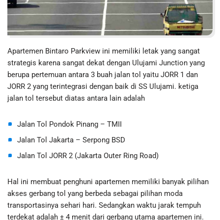
Apartemen Bintaro Parkview ini memiliki letak yang sangat
strategis karena sangat dekat dengan Ulujami Junction yang
berupa pertemuan antara 3 buah jalan tol yaitu JORR 1 dan
JORR 2 yang terintegrasi dengan baik di SS Ulujami. ketiga
jalan tol tersebut diatas antara lain adalah
Jalan Tol Pondok Pinang – TMII
Jalan Tol Jakarta – Serpong BSD
Jalan Tol JORR 2 (Jakarta Outer Ring Road)
Hal ini membuat penghuni apartemen memiliki banyak pilihan
akses gerbang tol yang berbeda sebagai pilihan moda
transportasinya sehari hari. Sedangkan waktu jarak tempuh
terdekat adalah ± 4 menit dari gerbang utama apartemen ini.