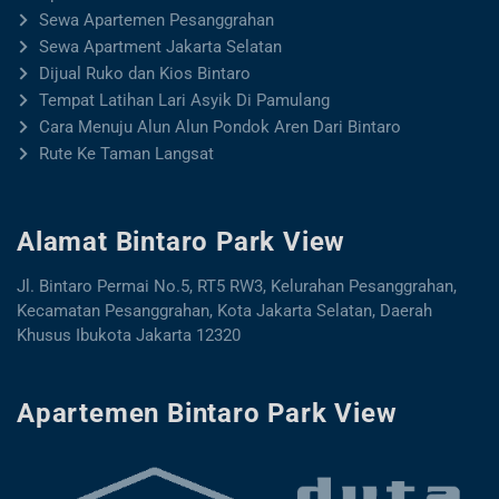
Sewa Apartemen Pesanggrahan
Sewa Apartment Jakarta Selatan
Dijual Ruko dan Kios Bintaro
Tempat Latihan Lari Asyik Di Pamulang
Cara Menuju Alun Alun Pondok Aren Dari Bintaro
Rute Ke Taman Langsat
Alamat Bintaro Park View
Jl. Bintaro Permai No.5, RT5 RW3, Kelurahan Pesanggrahan,
Kecamatan Pesanggrahan, Kota Jakarta Selatan, Daerah
Khusus Ibukota Jakarta 12320
Apartemen Bintaro Park View