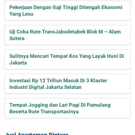
Pekerjaan Dengan Gaji Tinggi Ditengah Ekonomi
Yang Lesu
Uji Coba Rute TransJabodetabek Blok M – Alam
Sutera
Sulitnya Mencari Tempat Kos Yang Layak Huni Di
Jakarta
Investasi Rp 12 Triliun Masuk Di 3 Klaster
Industri Digital Jakarta Selatan
Tempat Jogging dan Lari Pagi Di Pamulang
Beserta Rute Transportasinya