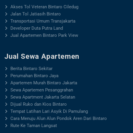
Akses Tol Veteran Bintaro Ciledug
Jalan Tol Jatiasih Bintaro
Transportasi Umum Transjakarta
Developer Duta Putra Land
Jual Apartemen Bintaro Park View
Jual Sewa Apartemen
Berita Bintaro Sekitar
Perumahan Bintaro Jaya
Apartemen Murah Bintaro Jakarta
Sewa Apartemen Pesanggrahan
Sewa Apartment Jakarta Selatan
Dijual Ruko dan Kios Bintaro
Tempat Latihan Lari Asyik Di Pamulang
Cara Menuju Alun Alun Pondok Aren Dari Bintaro
Rute Ke Taman Langsat