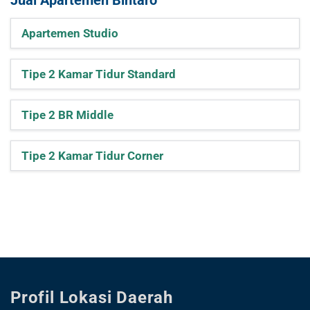
Jual Apartemen Bintaro
Apartemen Studio
Tipe 2 Kamar Tidur Standard
Tipe 2 BR Middle
Tipe 2 Kamar Tidur Corner
Profil Lokasi Daerah