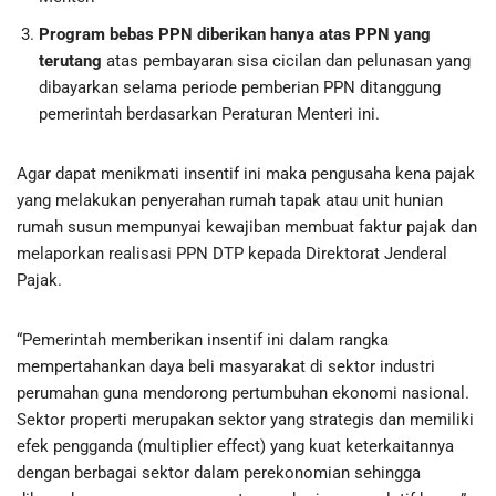
Program bebas PPN diberikan hanya atas PPN yang
terutang
atas pembayaran sisa cicilan dan pelunasan yang
dibayarkan selama periode pemberian PPN ditanggung
pemerintah berdasarkan Peraturan Menteri ini.
Agar dapat menikmati insentif ini maka pengusaha kena pajak
yang melakukan penyerahan rumah tapak atau unit hunian
rumah susun mempunyai kewajiban membuat faktur pajak dan
melaporkan realisasi PPN DTP kepada Direktorat Jenderal
Pajak.
“Pemerintah memberikan insentif ini dalam rangka
mempertahankan daya beli masyarakat di sektor industri
perumahan guna mendorong pertumbuhan ekonomi nasional.
Sektor properti merupakan sektor yang strategis dan memiliki
efek pengganda (multiplier effect) yang kuat keterkaitannya
dengan berbagai sektor dalam perekonomian sehingga