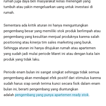
rumah juga daya beli masyarakat kelas menengah yang
tumbuh atau yakin mengeluarkan uang untuk investasi di
rumah.
Sementara ada kritik aturan ini hanya menguntungkan
pengembang besar yang memiliki stok produk berlimpah atau
pengembang yang kesulitan menjual produknya karena salah
positioning atau kinerja tim sales marketing yang buruk.
Sehingga aturan ini hanya ditujukan rumah atau apartemen
yang sudah jadi mulai periode Maret ini atau dengan kata lain
produk yang tidak laku.
Periode enam bulan ini sangat singkat sehingga tidak semua
pengembang akan mendapat efek positif dari stimulus karena
sudah harus siap serah terima kunci secara fisik dalam enam
bulan ini, berarti pengembang yang diuntungkan
adalah
pengembang yang punya apartemen ready stok
.