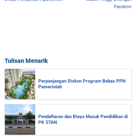
Pandemi
Tulisan Menarik
Perpanjangan Diskon Program Bebas PPN
Pemerintah
Pendaftaran dan Biaya Masuk Pendidikan di
PK STAN