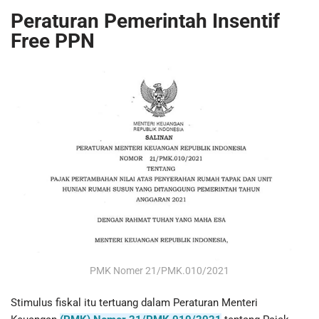
Peraturan Pemerintah Insentif
Free PPN
PMK Nomer 21/PMK.010/2021
Stimulus fiskal itu tertuang dalam Peraturan Menteri