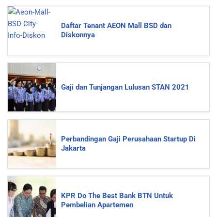
Daftar Tenant AEON Mall BSD dan
Diskonnya
Gaji dan Tunjangan Lulusan STAN 2021
Perbandingan Gaji Perusahaan Startup Di
Jakarta
KPR Do The Best Bank BTN Untuk
Pembelian Apartemen