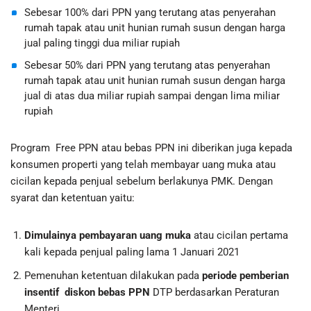
Sebesar 100% dari PPN yang terutang atas penyerahan
rumah tapak atau unit hunian rumah susun dengan harga
jual paling tinggi dua miliar rupiah
Sebesar 50% dari PPN yang terutang atas penyerahan
rumah tapak atau unit hunian rumah susun dengan harga
jual di atas dua miliar rupiah sampai dengan lima miliar
rupiah
Program Free PPN atau bebas PPN ini diberikan juga kepada
konsumen properti yang telah membayar uang muka atau
cicilan kepada penjual sebelum berlakunya PMK. Dengan
syarat dan ketentuan yaitu:
Dimulainya pembayaran uang muka
atau cicilan pertama
kali kepada penjual paling lama 1 Januari 2021
Pemenuhan ketentuan dilakukan pada
periode pemberian
insentif diskon bebas PPN
DTP berdasarkan Peraturan
Menteri