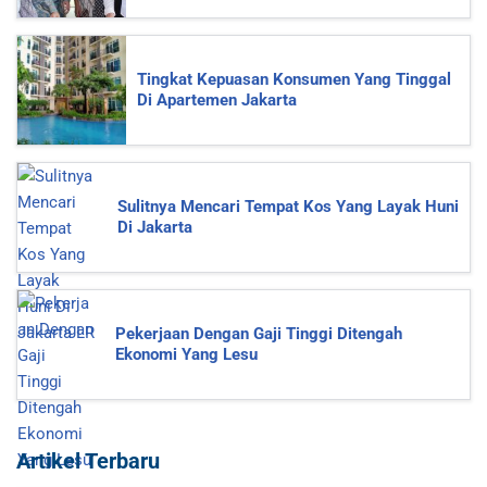
Tingkat Kepuasan Konsumen Yang Tinggal
Di Apartemen Jakarta
Sulitnya Mencari Tempat Kos Yang Layak Huni
Di Jakarta
Pekerjaan Dengan Gaji Tinggi Ditengah
Ekonomi Yang Lesu
Artikel Terbaru