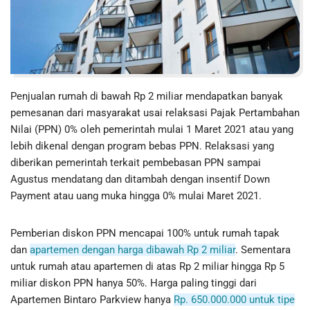
Penjualan rumah di bawah Rp 2 miliar mendapatkan banyak
pemesanan dari masyarakat usai relaksasi Pajak Pertambahan
Nilai (PPN) 0% oleh pemerintah mulai 1 Maret 2021 atau yang
lebih dikenal dengan program bebas PPN. Relaksasi yang
diberikan pemerintah terkait pembebasan PPN sampai
Agustus mendatang dan ditambah dengan insentif Down
Payment atau uang muka hingga 0% mulai Maret 2021.
Pemberian diskon PPN mencapai 100% untuk rumah tapak
dan
apartemen dengan harga dibawah Rp 2 miliar
. Sementara
untuk rumah atau apartemen di atas Rp 2 miliar hingga Rp 5
miliar diskon PPN hanya 50%. Harga paling tinggi dari
Apartemen Bintaro Parkview hanya
Rp. 650.000.000 untuk tipe