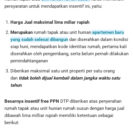
persyaratan untuk mendapatkan insentif ini, yaitu:
Harga Jual maksimal lima miliar rupiah
Merupakan
rumah tapak atau unit hunian
apartemen baru
yang sudah selesai dibangun
dan diserahkan dalam kondisi
siap huni, mendapatkan kode identitas rumah, pertama kali
diserahkan oleh pengembang, serta belum pernah dilakukan
pemindahtanganan
Diberikan maksimal satu unit properti per satu orang
dan
tidak boleh dijual kembali dalam jangka waktu satu
tahun
.
Besarnya insentif free PPN
DTP diberikan atas penyerahan
rumah tapak atau unit hunian rumah susun dengan harga jual
dibawah lima milliar rupiah memiliki ketentuan sebagai
berikut: